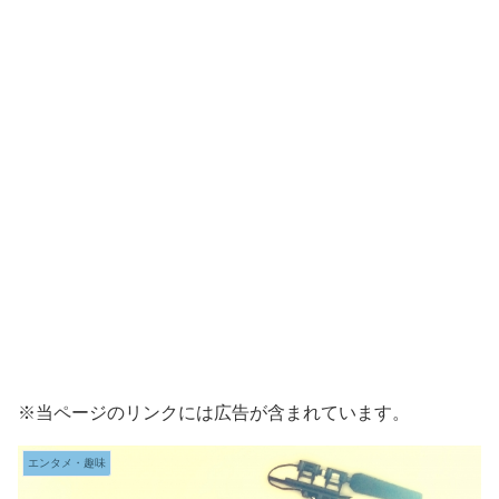
※当ページのリンクには広告が含まれています。
エンタメ・趣味