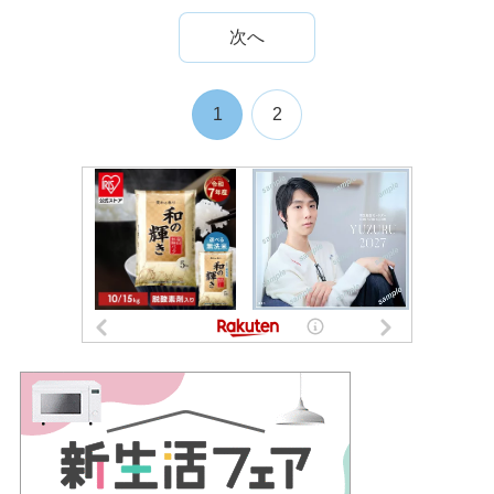
次へ
1
2