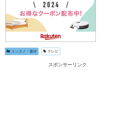
エンタメ・趣味
テレビ
スポンサーリンク