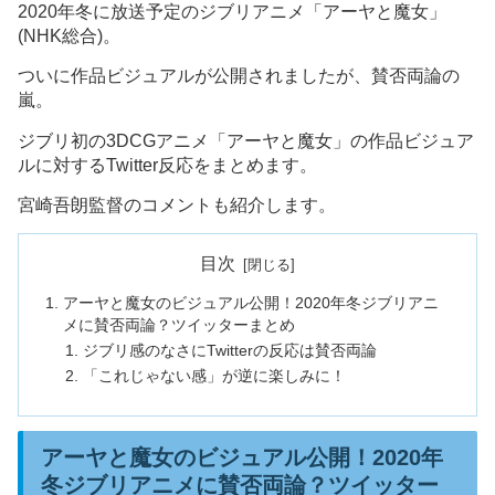
2020年冬に放送予定のジブリアニメ「アーヤと魔女」
(NHK総合)。
ついに作品ビジュアルが公開されましたが、賛否両論の
嵐。
ジブリ初の3DCGアニメ「アーヤと魔女」の作品ビジュア
ルに対するTwitter反応をまとめます。
宮崎吾朗監督のコメントも紹介します。
目次
アーヤと魔女のビジュアル公開！2020年冬ジブリアニ
メに賛否両論？ツイッターまとめ
ジブリ感のなさにTwitterの反応は賛否両論
「これじゃない感」が逆に楽しみに！
アーヤと魔女のビジュアル公開！2020年
冬ジブリアニメに賛否両論？ツイッター