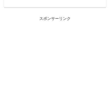
機）】を藤山哲人さん（家電ライター）
が紹介！藤山哲人さんもおすすめ【シャ
ークのハンディクリーナー（掃除機）】
の通販・口コミな...
スポンサーリンク