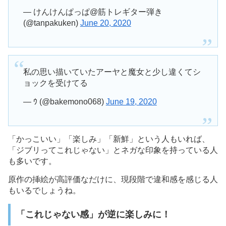
— けんけんぱっぱ@筋トレギター弾き
(@tanpakuken)
June 20, 2020
私の思い描いていたアーヤと魔女と少し違くてシ
ョックを受けてる
— ｳ (@bakemono068)
June 19, 2020
「かっこいい」「楽しみ」「新鮮」という人もいれば、
「ジブリってこれじゃない」とネガな印象を持っている人
も多いです。
原作の挿絵が高評価なだけに、現段階で違和感を感じる人
もいるでしょうね。
「これじゃない感」が逆に楽しみに！