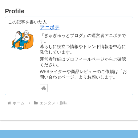
Profile
この記事を書いた人
アニポテ
『ぎゅぎゅっとブログ』の運営者アニポテで
す。
暮らしに役立つ情報やトレンド情報を中心に
発信しています。
運営者詳細はプロフィールページからご確認
ください。
WEBライターや商品レビューのご依頼は「お
問い合わせページ」よりお願いします。
ホーム
エンタメ・趣味