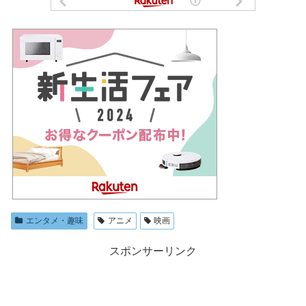
エンタメ・趣味
アニメ
映画
スポンサーリンク