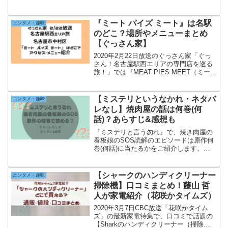
門店『テールスープや』（愛知県名古屋
市中村区）が登場！名古屋駅（名駅）か
らどうやっていくのか？メニューは？な
『ミート パイズ ミート』は名駅
エンタメ・趣味
ど、テールスープ屋...
のどこ？場所やメニューまとめ
【ぐっさん家】
2020年2月22日放送のぐっさん家「ぐっ
さん！名古屋駅西エリアの専門店を巡る
旅！」では『MEAT PIES MEET（ミート
パイズミート）』をピックアップ。ぐっ
さん家でも好評だったミートパイズミー
トへは名古屋駅からどう行くのか？メニ
【ミステリというなかれ・ネタバ
エンタメ・趣味
ューは...
レなし】焼肉屋の話は何巻(何
話)？あらすじ&感想も
『ミステリと言う勿れ』で、焼き肉屋の
看板娘のSOS読解のエピソードは原作何
巻(何話)に当たるかをご紹介します。
『ミステリというなかれ』の焼肉屋の看
板娘の話は何巻(何話)で読める？ SOSの
真相には触れず（ネタバレなし）で軽く
【シャークのハンディクリーナー
エンタメ・趣味
あらすじをつか...
掃除機】口コミまとめ！藤山 哲
人が家電紹介（花咲かタイムズ）
2020年3月7日CBC放送「花咲かタイム
ズ」の最新家電特集で、口コミで話題の
【Sharkのハンディクリーナー（掃除