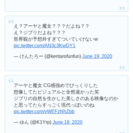
え？アーヤと魔女？？？だよね？？
え？ジブリだよね？？？
世界観が予想外すぎてついていけないw
pic.twitter.com/AN3c3KwDY1
— けんたろー (@kentarofunfun)
June 19, 2020
アーヤと魔女 CG感強めでびっくりした
想像してたビジュアルと全然違かった笑
ジブリの自然を生かした美しさのある映像なのか
と思ってたらすっごく現代っぽいのね
pic.twitter.com/yWEFzNhZbb
— ゆん (@K1Yrp)
June 19, 2020