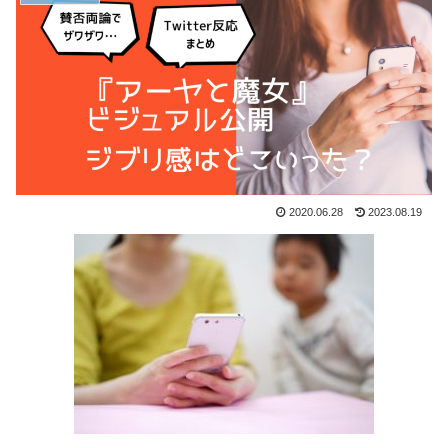
2020.06.28
2023.08.19