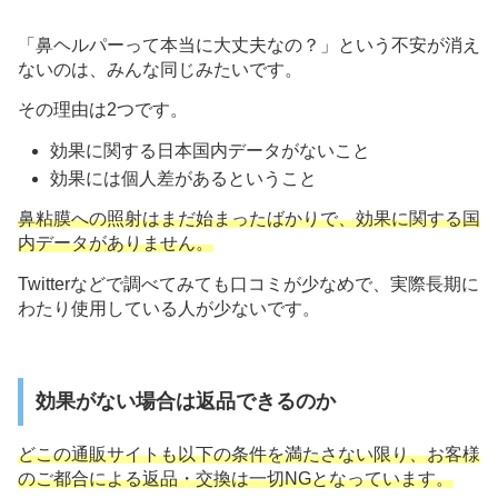
「鼻ヘルパーって本当に大丈夫なの？」という不安が消え
ないのは、みんな同じみたいです。
その理由は2つです。
効果に関する日本国内データがないこと
効果には個人差があるということ
鼻粘膜への照射はまだ始まったばかりで、効果に関する国
内データがありません。
Twitterなどで調べてみても口コミが少なめで、実際長期に
わたり使用している人が少ないです。
効果がない場合は返品できるのか
どこの通販サイトも以下の条件を満たさない限り、お客様
のご都合による返品・交換は一切NGとなっています。