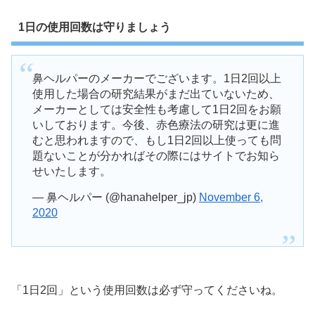
1日の使用回数は守りましょう
鼻ヘルパーのメーカーでございます。1日2回以上
使用した場合の研究結果がまだ出ていないため、
メーカーとしては安全性も考慮して1日2回をお願
いしております。今後、赤色療法の研究は更に進
むと思われますので、もし1日2回以上使っても問
題ないことが分かればその際にはサイトでお知ら
せいたします。
— 鼻ヘルパー (@hanahelper_jp)
November 6,
2020
「1日2回」という使用回数は必ず守ってくださいね。