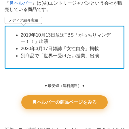
『
鼻ヘルパー
』は(株)エントリージャパンという会社が販
売している商品です。
メディア紹介実績
2019年10月13日放送TBS「がっちりマンデ
ー！！」出演
2020年3月17日雑誌「女性自身」掲載
別商品で「世界一受けたい授業」出演
▼最安値（送料無料）▼
鼻ヘルパーの商品ページをみる