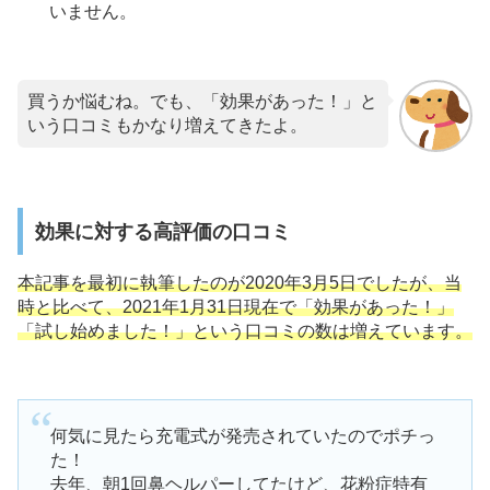
いません。
買うか悩むね。でも、「効果があった！」と
いう口コミもかなり増えてきたよ。
効果に対する高評価の口コミ
本記事を最初に執筆したのが2020年3月5日でしたが、当
時と比べて、2021年1月31日現在で「効果があった！」
「試し始めました！」という口コミの数は増えています。
何気に見たら充電式が発売されていたのでポチっ
た！
去年、朝1回鼻ヘルパーしてたけど、花粉症特有