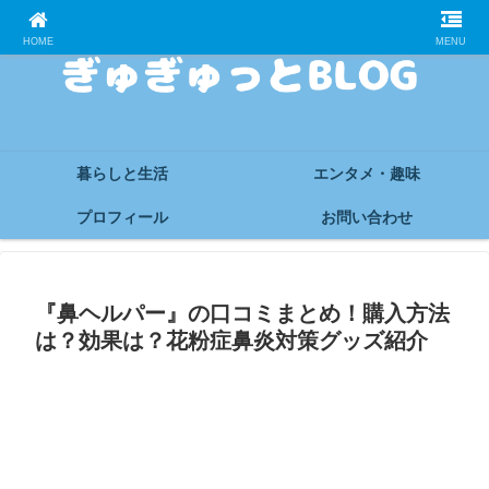
HOME
MENU
暮らしと生活
エンタメ・趣味
プロフィール
お問い合わせ
『鼻ヘルパー』の口コミまとめ！購入方法
は？効果は？花粉症鼻炎対策グッズ紹介