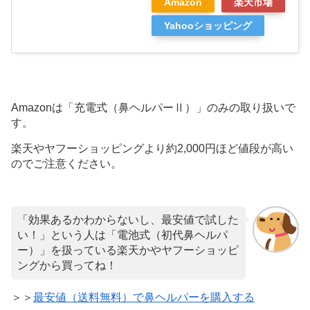
Amazon
楽天市場
Yahooショッピング
Amazonは「充電式（鼻ヘルパーⅡ）」のみの取り扱いで
す。
楽天やヤフーショッピングより約2,000円ほど値段が高い
のでご注意ください。
「効果あるかわからないし、最安値で試した
い！」という人は「電池式（初代鼻ヘルパ
ー）」を扱っている楽天かやヤフーショッピ
ングから買ってね！
＞＞
最安値（送料無料）で鼻ヘルパーを購入する