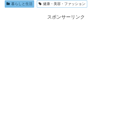
暮らしと生活
健康・美容・ファッション
スポンサーリンク