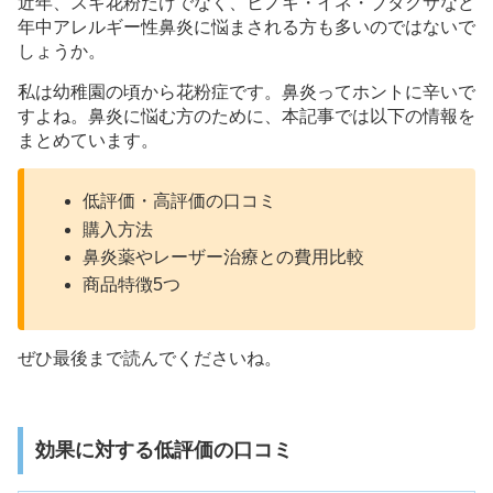
近年、スギ花粉だけでなく、ヒノキ・イネ・ブタクサなど
年中アレルギー性鼻炎に悩まされる方も多いのではないで
しょうか。
私は幼稚園の頃から花粉症です。鼻炎ってホントに辛いで
すよね。鼻炎に悩む方のために、本記事では以下の情報を
まとめています。
低評価・高評価の口コミ
購入方法
鼻炎薬やレーザー治療との費用比較
商品特徴5つ
ぜひ最後まで読んでくださいね。
効果に対する低評価の口コミ