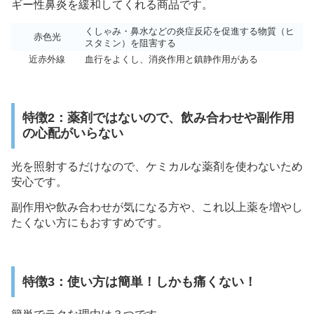
ギー性鼻炎を緩和してくれる商品です。
くしゃみ・鼻水などの炎症反応を促進する物質（ヒ
赤色光
スタミン）を阻害する
近赤外線
血行をよくし、消炎作用と鎮静作用がある
特徴2：薬剤ではないので、飲み合わせや副作用
の心配がいらない
光を照射するだけなので、ケミカルな薬剤を使わないため
安心です。
副作用や飲み合わせが気になる方や、これ以上薬を増やし
たくない方にもおすすめです。
特徴3：使い方は簡単！しかも痛くない！