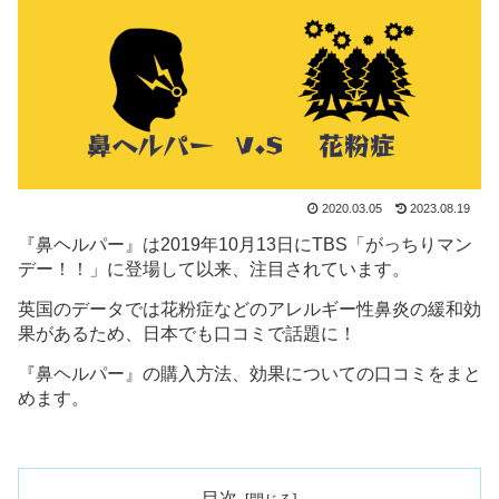
2020.03.05
2023.08.19
『鼻ヘルパー』は2019年10月13日にTBS「がっちりマン
デー！！」に登場して以来、注目されています。
英国のデータでは花粉症などのアレルギー性鼻炎の緩和効
果があるため、日本でも口コミで話題に！
『鼻ヘルパー』の購入方法、効果についての口コミをまと
めます。
目次