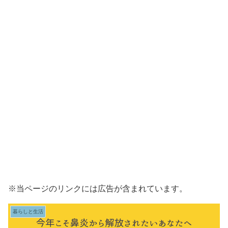
※当ページのリンクには広告が含まれています。
暮らしと生活