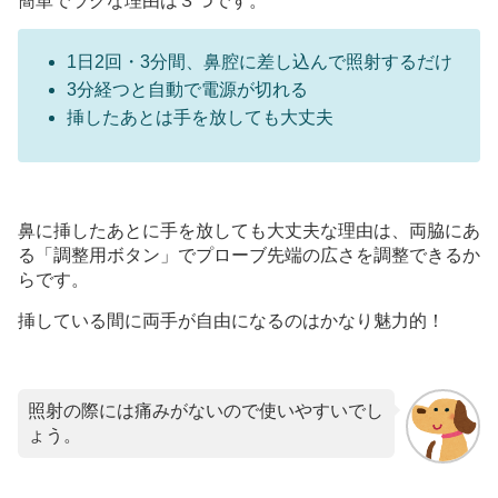
簡単でラクな理由は３つです。
1日2回・3分間、鼻腔に差し込んで照射するだけ
3分経つと自動で電源が切れる
挿したあとは手を放しても大丈夫
鼻に挿したあとに手を放しても大丈夫な理由は、両脇にあ
る「調整用ボタン」でプローブ先端の広さを調整できるか
らです。
挿している間に両手が自由になるのはかなり魅力的！
照射の際には痛みがないので使いやすいでし
ょう。