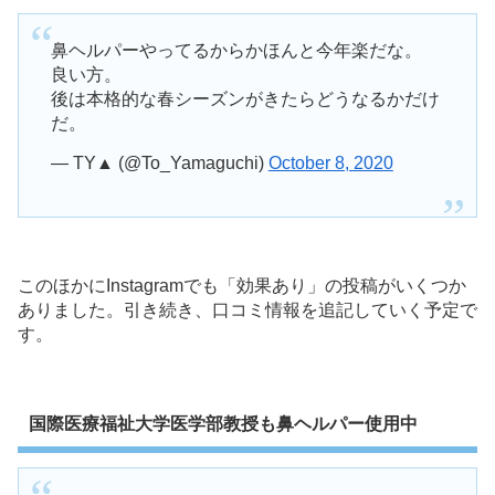
鼻ヘルパーやってるからかほんと今年楽だな。
良い方。
後は本格的な春シーズンがきたらどうなるかだけ
だ。
— TY▲ (@To_Yamaguchi)
October 8, 2020
このほかにInstagramでも「効果あり」の投稿がいくつか
ありました。引き続き、口コミ情報を追記していく予定で
す。
国際医療福祉大学医学部教授も鼻ヘルパー使用中