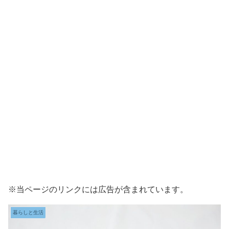
※当ページのリンクには広告が含まれています。
暮らしと生活