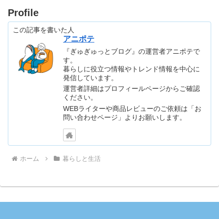
Profile
この記事を書いた人
アニポテ
『ぎゅぎゅっとブログ』の運営者アニポテで
す。
暮らしに役立つ情報やトレンド情報を中心に
発信しています。
運営者詳細はプロフィールページからご確認
ください。
WEBライターや商品レビューのご依頼は「お
問い合わせページ」よりお願いします。
ホーム
暮らしと生活