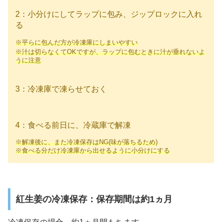
2：小分けにしてラップに包み、ジップロックに入れ
る
※平らに包んだ方が冷凍庫にしまいやすい
※汁は切らなくてOKですが、ラップに包むときに汁が垂れないよ
うに注意
3：冷凍庫で凍らせておく
4：食べる前日に、冷蔵庫で解凍
※解凍後に、また冷凍保存はNG(味が落ちるため)
※食べる分だけ冷凍庫から出せるように小分けにする
紅生姜の冷凍保存：保存期間は約1ヵ月