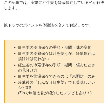
この記事では、実際に紅生姜を冷蔵保存している私が解決
します。
以下５つのポイントを体験談を交えて解説します。
紅生姜の冷凍保存の手順・期間・味の変化
紅生姜の冷蔵保存は汁を使うが、冷凍保存は
漬け汁は使わない
紅生姜の冷蔵保存の手順・期間・傷んだとき
の見分け方
紅生姜を常温保存できるのは「未開封」のみ
冷凍後の『しんなり紅生姜』でも美味しいレ
シピ3選
(Zipで岸優太君が紹介したレシピもあり！)