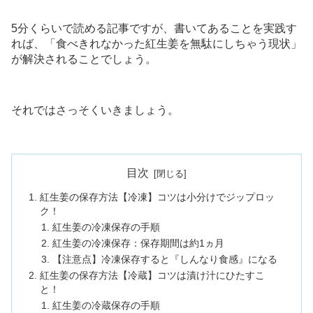
5分くらいで読める記事ですが、書いてあることを実践す
れば、「食べきれなかった紅生姜を無駄にしちゃう現状」
が解決されることでしょう。
それではさっそくいきましょう。
目次
紅生姜の保存方法【冷凍】コツは小分けでジップロッ
ク！
紅生姜の冷凍保存の手順
紅生姜の冷凍保存：保存期間は約1ヵ月
【注意点】冷凍保存すると『しんなり食感』になる
紅生姜の保存方法【冷蔵】コツは漬け汁にひたすこ
と！
紅生姜の冷蔵保存の手順