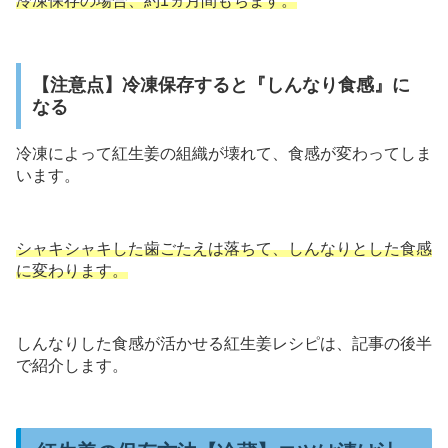
冷凍保存の場合、約1ヵ月間もちます。
【注意点】冷凍保存すると『しんなり食感』に
なる
冷凍によって紅生姜の組織が壊れて、食感が変わってしま
います。
シャキシャキした歯ごたえは落ちて、しんなりとした食感
に変わります。
しんなりした食感が活かせる紅生姜レシピは、記事の後半
で紹介します。