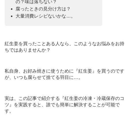
の？味は落ちない？
腐ったときの見分け方は？
大量消費レシピないかな…。
紅生姜を買ったことある人なら、このようなお悩みをお持
ちではありませんか？
私自身、お好み焼きに使うために『紅生姜』を買うのです
が、いつも腐らせて捨てる羽目に…。
実は、この記事で紹介する『紅生姜の冷凍・冷蔵保存のコ
ツ』を実践すると、誰でも簡単に解決することが可能で
す。