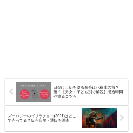
日焼け止めを塗る順番は化粧水の前？
後？【男女・子ども別で解説】浸透時間
や塗るコツも
ズーロジーのゴリラチョコ(2021)はどこ
で売ってる？販売店舗・通販を調査