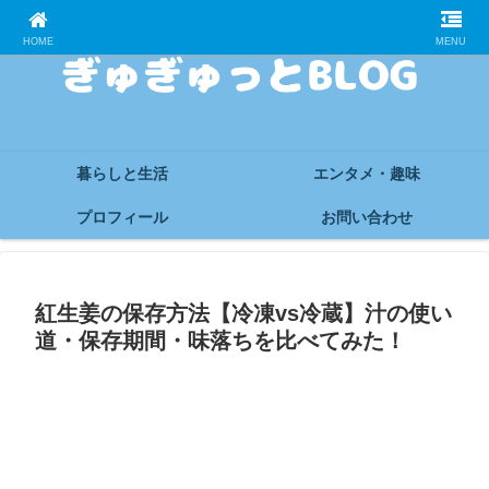
HOME
MENU
暮らしと生活
エンタメ・趣味
プロフィール
お問い合わせ
紅生姜の保存方法【冷凍vs冷蔵】汁の使い
道・保存期間・味落ちを比べてみた！