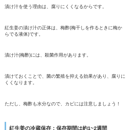
漬け汁を使う理由は、腐りにくくなるからです。
紅生姜の漬け汁の正体は、梅酢(梅干しを作るときに梅か
らでる液体)です。
漬け汁(梅酢)には、殺菌作用があります。
漬けておくことで、菌の繁殖を抑える効果があり、腐りに
くくなります。
ただし、梅酢も水分なので、カビには注意しましょう！
紅生姜の冷蔵保存：保存期間は約1~2週間