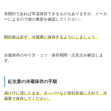
未開封であれば常温保存できるものもありますが、メーカ
ーによるので袋の裏面を確認してください。
開封後は必ず、冷蔵庫に保存するようにしましょう。
冷蔵保存のやり方・コツ・保存期間・注意点を解説しま
す。
紅生姜の冷蔵保存の手順
漬け汁に浸したまま、タッパーなど密封容器に入れて、冷
蔵庫で保存してください。