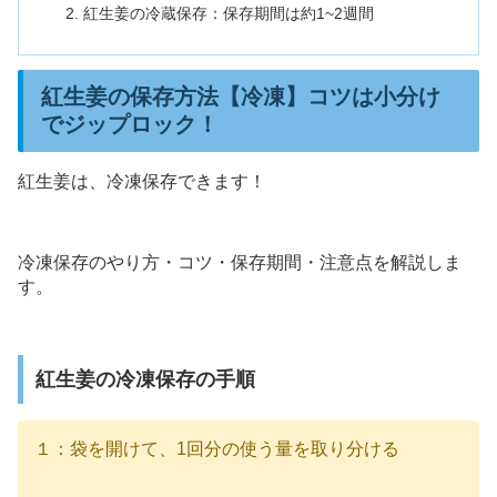
紅生姜の冷蔵保存：保存期間は約1~2週間
紅生姜の保存方法【冷凍】コツは小分け
でジップロック！
紅生姜は、冷凍保存できます！
冷凍保存のやり方・コツ・保存期間・注意点を解説しま
す。
紅生姜の冷凍保存の手順
１：袋を開けて、1回分の使う量を取り分ける