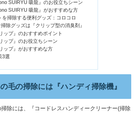
ono SUIRYU 吸龍』のお役立ちシーン
ono SUIRYU 吸龍』がおすすめな方
トを掃除する便利グッズ：コロコロ
な掃除グッズは『クリップ型の消臭剤』
クリップ』のおすすめポイント
クリップ』のお役立ちシーン
クリップ』がおすすめな方
策3選
の毛の掃除には『ハンディ掃除機』
掃除には、『コードレスハンディークリーナー(掃除