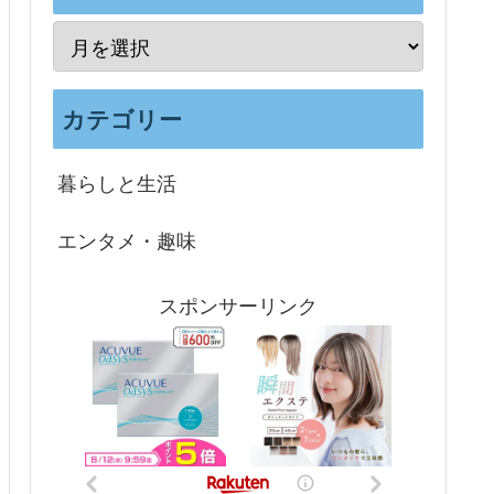
カテゴリー
暮らしと生活
エンタメ・趣味
スポンサーリンク