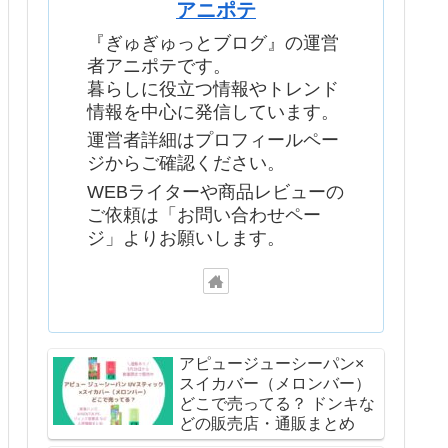
アニポテ
『ぎゅぎゅっとブログ』の運営
者アニポテです。
暮らしに役立つ情報やトレンド
情報を中心に発信しています。
運営者詳細はプロフィールペー
ジからご確認ください。
WEBライターや商品レビューの
ご依頼は「お問い合わせペー
ジ」よりお願いします。
アピュージューシーパン×
スイカバー（メロンバー）
どこで売ってる？ ドンキな
どの販売店・通販まとめ