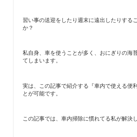
習い事の送迎をしたり週末に遠出したりする
か？
私自身、車を使うことが多く、おにぎりの海
てしまいます。
実は、この記事で紹介する『車内で使える便
とが可能です。
この記事では、車内掃除に慣れてる私が解決