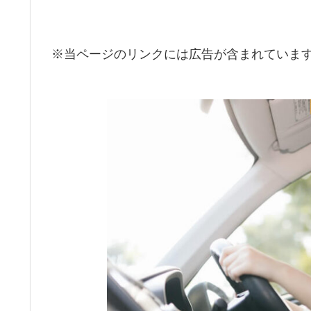
※当ページのリンクには広告が含まれていま