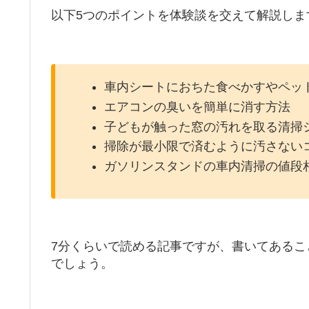
以下5つのポイントを体験談を交えて解説しま
車内シートにおちた食べかすやペッ
エアコンの臭いを簡単に消す方法
子どもが触った窓の汚れを取る清掃
掃除が最小限で済むように汚さない
ガソリンスタンドの車内清掃の値段
7分くらいで読める記事ですが、書いてある
でしょう。