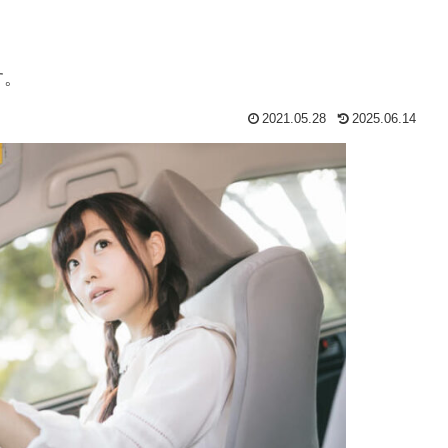
す。
2021.05.28
2025.06.14