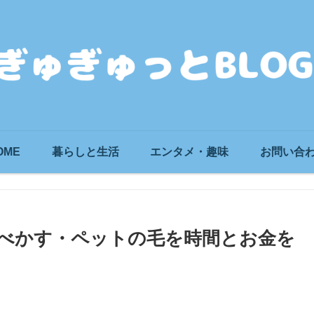
OME
暮らしと生活
エンタメ・趣味
お問い合
べかす・ペットの毛を時間とお金を