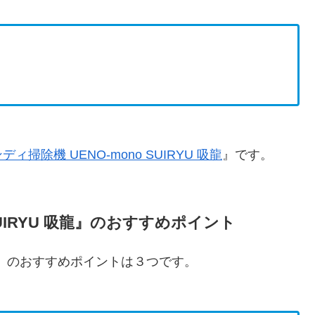
ディ掃除機 UENO-mono SUIRYU 吸龍
』です。
SUIRYU 吸龍』のおすすめポイント
 吸龍』のおすすめポイントは３つです。