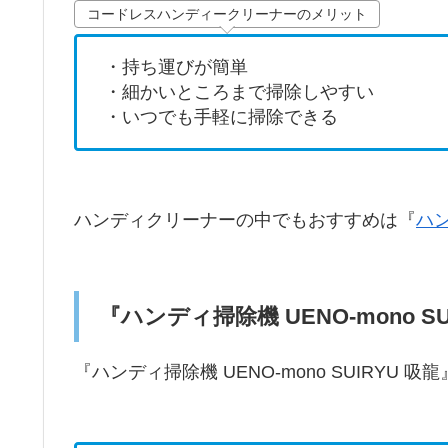
コードレスハンディークリーナーのメリット
・持ち運びが簡単
・細かいところまで掃除しやすい
・いつでも手軽に掃除できる
ハンディクリーナーの中でもおすすめは『
ハン
『ハンディ掃除機 UENO-mono 
『ハンディ掃除機 UENO-mono SUIRYU