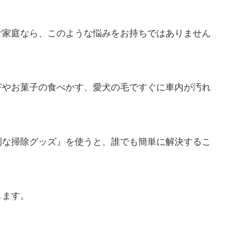
ご家庭なら、このような悩みをお持ちではありません
苔やお菓子の食べかす、愛犬の毛ですぐに車内が汚れ
利な掃除グッズ』を使うと、誰でも簡単に解決するこ
します。