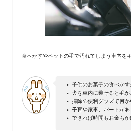
食べかすやペットの毛で汚れてしまう車内を
子供のお菓子の食べかす
犬を車内に乗せると毛が
掃除の便利グッズで何か
子育や家事、パートがあ
できれば時間もお金もか