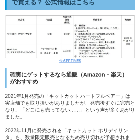
で買える？ 公式情報はこちら
公式PRTIMES
確実にゲットするなら通販（Amazon・楽天）
がおすすめ
2021年1月発売の「キットカット ハートフルベアー」は
実店舗でも取り扱いがありましたが、発売後すぐに完売と
なり、「どこにも売ってない……」という声が多くあがり
ました。
2022年11月に発売される「キットカット ホリデイサン
タ」も、数量限定販売となるため売り切れが予想されま