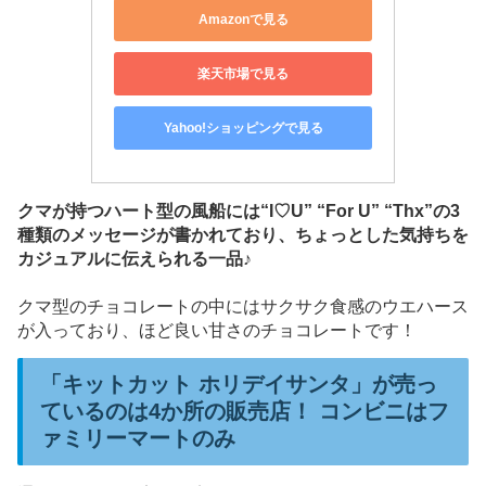
Amazonで見る
楽天市場で見る
Yahoo!ショッピングで見る
クマが持つハート型の風船には“I♡U” “For U” “Thx”の3
種類のメッセージが書かれており、ちょっとした気持ちを
カジュアルに伝えられる一品♪
クマ型のチョコレートの中にはサクサク食感のウエハース
が入っており、ほど良い甘さのチョコレートです！
「キットカット ホリデイサンタ」が売っ
ているのは4か所の販売店！ コンビニはフ
ァミリーマートのみ