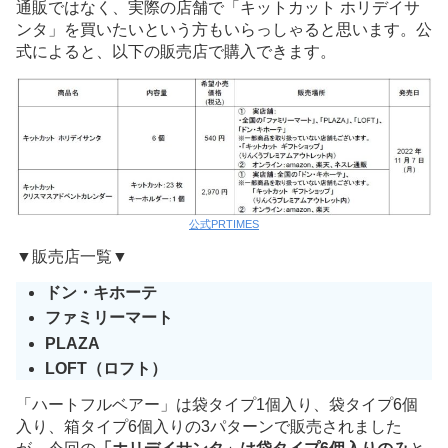
通販ではなく、実際の店舗で「キットカット ホリデイサ
ンタ」を買いたいという方もいらっしゃると思います。公
式によると、以下の販売店で購入できます。
公式PRTIMES
▼販売店一覧▼
ドン・キホーテ
ファミリーマート
PLAZA
LOFT（ロフト）
「ハートフルベアー」は袋タイプ1個入り、袋タイプ6個
入り、箱タイプ6個入りの3パターンで販売されました