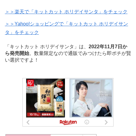
＞＞楽天で「キットカット ホリデイサンタ」をチェック
＞＞Yahoo!ショッピングで「キットカット ホリデイサン
タ」をチェック
「キットカット ホリデイサンタ」は、
2022年11月7日か
ら発売開始
。数量限定なので通販でみつけたら即ポチが賢
い選択ですよ！