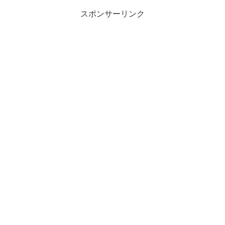
は...
スポンサーリンク