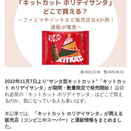
2022.11.08
2025.06.14
2022年11月7日より“サンタ型キットカット”「キットカッ
ト ホリデイサンタ」が期間・数量限定で発売開始！
品切
れ必至の「キットカット ホリデイサンタ」はどこで買え
るのか、気になっている人も多いはず。
本記事では、
「キットカット ホリデイサンタ」が買える
販売店（コンビニやスーパー）と通販情報をまとめまし
た。