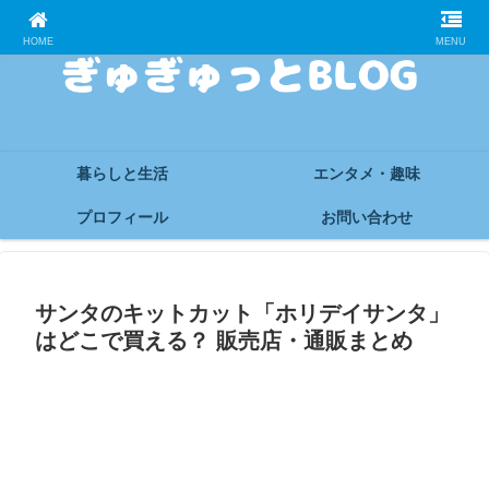
HOME
MENU
暮らしと生活
エンタメ・趣味
プロフィール
お問い合わせ
サンタのキットカット「ホリデイサンタ」
はどこで買える？ 販売店・通販まとめ