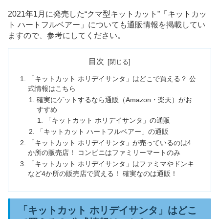
2021年1月に発売した“クマ型キットカット”「キットカッ
ト ハートフルベアー」についても通販情報を掲載してい
ますので、参考にしてください。
目次
「キットカット ホリデイサンタ」はどこで買える？ 公
式情報はこちら
確実にゲットするなら通販（Amazon・楽天）がお
すすめ
「キットカット ホリデイサンタ」の通販
「キットカット ハートフルベアー」の通販
「キットカット ホリデイサンタ」が売っているのは4
か所の販売店！ コンビニはファミリーマートのみ
「キットカット ホリデイサンタ」はファミマやドンキ
など4か所の販売店で買える！ 確実なのは通販！
「キットカット ホリデイサンタ」はどこ