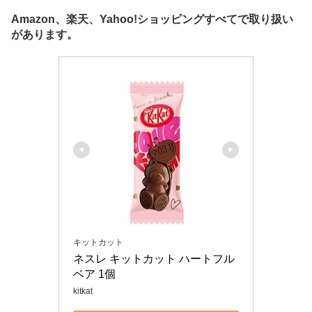
Amazon、楽天、Yahoo!ショッピングすべてで取り扱い
があります。
キットカット
ネスレ キットカット ハートフル
ベア 1個
kitkat