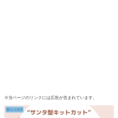
※当ページのリンクには広告が含まれています。
暮らしと生活